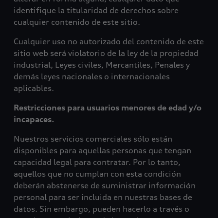
identifique la titularidad de derechos sobre
cualquier contenido de este sitio.
Cualquier uso no autorizado del contenido de este
sitio web será violatorio de la ley de la propiedad
industrial, Leyes civiles, Mercantiles, Penales y
demás leyes nacionales o internacionales
aplicables.
Restricciones para usuarios menores de edad y/o
incapaces.
Nuestros servicios comerciales sólo están
disponibles para aquellas personas que tengan
capacidad legal para contratar. Por lo tanto,
aquellos que no cumplan con esta condición
deberán abstenerse de suministrar información
personal para ser incluida en nuestras bases de
datos. Sin embargo, pueden hacerlo a través o