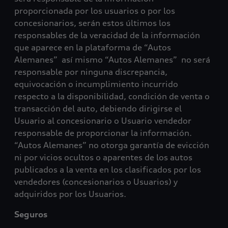
proporcionada por los usuarios o por los
concesionarios, serán estos últimos los
responsables de la veracidad de la información
que aparece en la plataforma de “Autos
Alemanes” así mismo “Autos Alemanes” no será
responsable por ninguna discrepancia,
equivocación o incumplimiento incurrido
respecto a la disponibilidad, condición de venta o
transacción del auto, debiendo dirigirse el
Usuario al concesionario o Usuario vendedor
responsable de proporcionar la información.
“Autos Alemanes” no otorga garantía de evicción
ni por vicios ocultos o aparentes de los autos
publicados a la venta en los clasificados por los
vendedores (concesionarios o Usuarios) y
adquiridos por los Usuarios.
Seguros