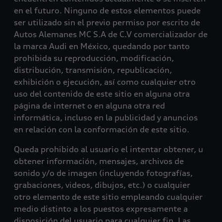
en el futuro. Ninguno de estos elementos puede
ser utilizado sin el previo permiso por escrito de
Autos Alemanes MC S.A de C.V comercializador de
la marca Audi en México, quedando por tanto
prohibida su reproducción, modificación,
distribución, transmisión, republicación,
exhibición o ejecución, así como cualquier otro
uso del contenido de este sitio en alguna otra
página de internet o en alguna otra red
informática, incluso en la publicidad y anuncios
en relación con la conformación de este sitio.
Queda prohibido al usuario el intentar obtener, u
obtener información, mensajes, archivos de
sonido y/o de imagen (incluyendo fotografías,
grabaciones, videos, dibujos, etc.) o cualquier
otro elemento de este sitio empleando cualquier
medio distinto a los puestos expresamente a
disposición del usuario para cualquier fin. Las