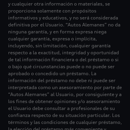
y cualquier otra información o materiales, se
proporciona solamente con propósitos
informativos y educativos, y no será considerada
definitiva por el Usuario. “Autos Alemanes” no da
ninguna garantía, y en forma expresa niega
cualquier garantía, expresa o implícita,
incluyendo, sin limitación, cualquier garantía
respecto a la exactitud, integridad y oportunidad
de tal información financiera o del préstamo o si
o bajo qué circunstancias puede o no puede ser
aprobado o concedido un préstamo. La
información del préstamo no debe ni puede ser
interpretada como un asesoramiento por parte de
“Autos Alemanes” al Usuario, por consiguiente y a
los fines de obtener opiniones y/o asesoramiento
el Usuario debe consultar a profesionales de su
confianza respecto de su situación particular. Los
términos y las condiciones de cualquier préstamo,
la elección del préstamo más conveniente y