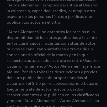
“Autos Alemanes”, tampoco garantiza al Usuario
la existencia, capacidad, crédito, ni ningún otro
aspecto de las personas físicas o jurídicas que
publican los autos en el Sitio.
“Autos Alemanes” no garantiza los precios ni la
disponibilidad de los autos publicados a la venta
en los clasificados. Todas las consultas de autos
nuevos se canalizan y satisfacen a través de un
concesionario oficial de la marca y en lo que
respecta a autos usados el trato es entre Usuario -
Usuario, no teniendo “Autos Alemanes” injerencia
alguna. Por ello todas las descripciones y precios
del auto publicado están proporcionadas al
Usuario en el Sitio por el concesionario o Usuario
(según se trate de autos nuevos o usados
respectivamente) que publican en los clasificados
y no por “Autos Alemanes”. “Autos Alemanes” no
será responsable de la información