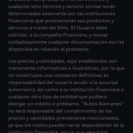
cualquier otro término y servicio similar serán
determinados solamente por las instituciones
financieras que promocionan sus productos y
servicios a través del Sitio. El Usuario debe
solicitar, a la compañía financiera, y revisar
cuidadosamente cualquier documentación escrita
disponible en relación al préstamo.
Los precios y cantidades, aquí establecidos son
meramente informativos e ilustrativos, por lo que
no constituyen una cotización definitiva; es
responsabilidad del usuario acudir a la sucursal
automotriz, así como a su institución financiera o
cualquier otro tipo de entidad que pudiera
otorgar un crédito o préstamo. “Autos Alemanes”
no será responsable del cumplimiento de los
precios y cantidades previamente mencionados,
ya que los costos pueden variar dependiendo de la
institución financiera, por lo que será total