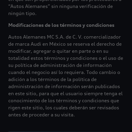
“Autos Alemanes” sin ninguna verificación de
ningún tipo.
Modificaciones de los términos y condiciones
Autos Alemanes MC S.A. de C. V. comercializador
de marca Audi en México se reserva el derecho de
modificar, agregar o quitar en parte o en su
totalidad estos términos y condiciones o el uso de
su política de administración de información
cuando el negocio así lo requiera. Todo cambio o
adición a los términos de la política de
administración de información serán publicados
en este sitio, para que el usuario siempre tenga el
conocimiento de los términos y condiciones que
rigen este sitio, los cuales deberán ser revisados
antes de proceder a su visita.