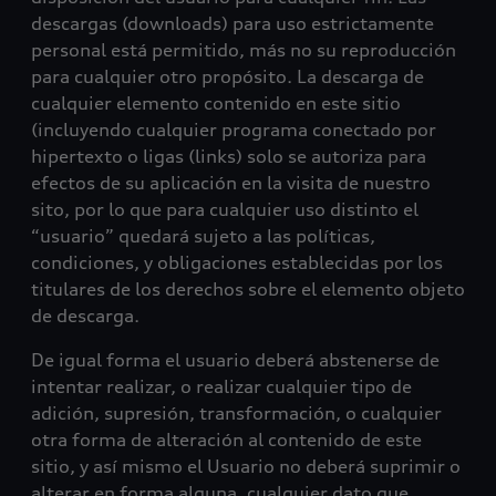
descargas (downloads) para uso estrictamente
personal está permitido, más no su reproducción
para cualquier otro propósito. La descarga de
cualquier elemento contenido en este sitio
(incluyendo cualquier programa conectado por
hipertexto o ligas (links) solo se autoriza para
efectos de su aplicación en la visita de nuestro
sito, por lo que para cualquier uso distinto el
“usuario” quedará sujeto a las políticas,
condiciones, y obligaciones establecidas por los
titulares de los derechos sobre el elemento objeto
de descarga.
De igual forma el usuario deberá abstenerse de
intentar realizar, o realizar cualquier tipo de
adición, supresión, transformación, o cualquier
otra forma de alteración al contenido de este
sitio, y así mismo el Usuario no deberá suprimir o
alterar en forma alguna, cualquier dato que