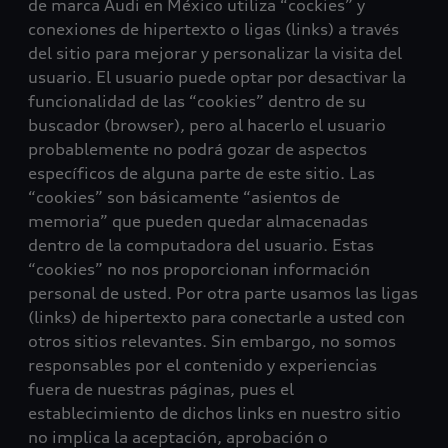
de marca Audi en México utiliza “cockies” y
conexiones de hipertexto o ligas (links) a través
del sitio para mejorar y personalizar la visita del
usuario. El usuario puede optar por desactivar la
funcionalidad de las “cookies” dentro de su
buscador (browser), pero al hacerlo el usuario
probablemente no podrá gozar de aspectos
específicos de alguna parte de este sitio. Las
“cookies” son básicamente “asientos de
memoria” que pueden quedar almacenadas
dentro de la computadora del usuario. Estas
“cookies” no nos proporcionan información
personal de usted. Por otra parte usamos las ligas
(links) de hipertexto para conectarle a usted con
otros sitios relevantes. Sin embargo, no somos
responsables por el contenido y experiencias
fuera de nuestras páginas, pues el
establecimiento de dichos links en nuestro sitio
no implica la aceptación, aprobación o