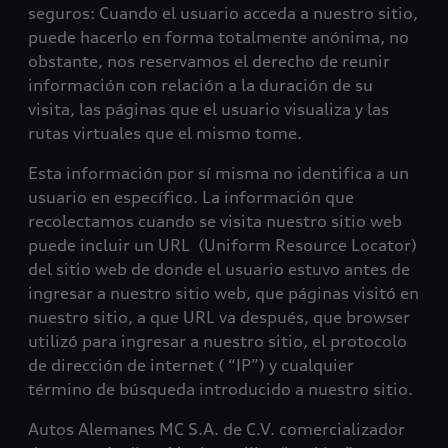
seguros: Cuando el usuario acceda a nuestro sitio,
puede hacerlo en forma totalmente anónima, no
obstante, nos reservamos el derecho de reunir
información con relación a la duración de su
visita, las páginas que el usuario visualiza y las
rutas virtuales que el mismo tome.
Esta información por sí misma no identifica a un
usuario en específico. La información que
recolectamos cuando se visita nuestro sitio web
puede incluir un URL (Uniform Resource Locator)
del sitio web de donde el usuario estuvo antes de
ingresar a nuestro sitio web, que páginas visitó en
nuestro sitio, a que URL va después, que browser
utilizó para ingresar a nuestro sitio, el protocolo
de dirección de internet ( “IP”) y cualquier
término de búsqueda introducido a nuestro sitio.
Autos Alemanes MC S.A. de C.V. comercializador