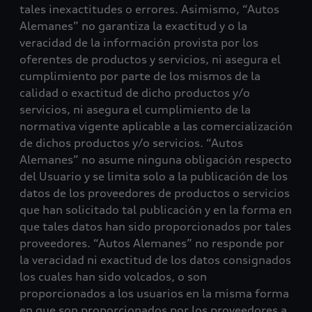
tales inexactitudes o errores. Asimismo, “Autos
Alemanes” no garantiza la exactitud y o la
veracidad de la información provista por los
oferentes de productos y servicios, ni asegura el
cumplimiento por parte de los mismos de la
calidad o exactitud de dicho productos y/o
servicios, ni asegura el cumplimiento de la
normativa vigente aplicable a las comercialización
de dichos productos y/o servicios. “Autos
Alemanes” no asume ninguna obligación respecto
del Usuario y se limita solo a la publicación de los
datos de los proveedores de productos o servicios
que han solicitado tal publicación y en la forma en
que tales datos han sido proporcionados por tales
proveedores. “Autos Alemanes” no responde por
la veracidad ni exactitud de los datos consignados
los cuales han sido volcados, o son
proporcionados a los usuarios en la misma forma
en que son proporcionados por los proveedores a