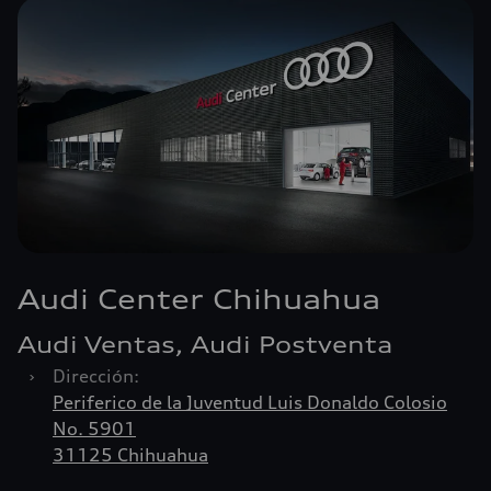
Audi Center Chihuahua
Audi Ventas, Audi Postventa
›
Dirección:
Periferico de la Juventud Luis Donaldo Colosio
No. 5901
31125 Chihuahua