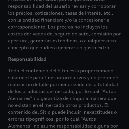
responsabilidad del usuario revisar y corroborar
los precios, cotizaciones, tasas de interés, etc.,
con la entidad financiera y/o la concesionaria
correspondiente. Los precios no incluyen los
costos derivados del seguro de auto, comisión por
apertura, garantías extendidas, o cualquier otro
concepto que pudiera generar un gasto extra.
Responsabilidad
Todo el contenido del Sitio esta proporcionado
solamente para fines informativos y no pretende
realizar un detalle pormenorizado de la totalidad
de los productos de mercado, por lo cual “Autos
Alemanes” no garantiza de ninguna manera que
no existan en el mercado otros productos. El
contenido del Sitio puede incluir inexactitudes o
errores tipográficos, por lo cual “Autos
Alemanes” no asume responsabilidad alguna por