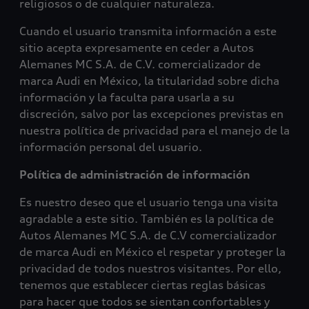
religiosos o de cualquier naturaleza.
Cuando el usuario transmita información a este
sitio acepta expresamente en ceder a Autos
Alemanes MC S.A. de C.V. comercializador de
marca Audi en México, la titularidad sobre dicha
información y la faculta para usarla a su
discreción, salvo por las excepciones previstas en
nuestra política de privacidad para el manejo de la
información personal del usuario.
Política de administración de información
Es nuestro deseo que el usuario tenga una visita
agradable a este sitio. También es la política de
Autos Alemanes MC S.A. de C.V comercializador
de marca Audi en México el respetar y proteger la
privacidad de todos nuestros visitantes. Por ello,
tenemos que establecer ciertas reglas básicas
para hacer que todos se sientan confortables y