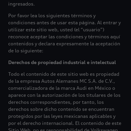
ingresados.
Por favor lea los siguientes términos y
condiciones antes de usar esta página. Al entrar y
utilizar este sitio web, usted (el “usuario”)
reconoce aceptar las condiciones y términos aquí
contenidos y declara expresamente la aceptación
de lo siguiente:
Derechos de propiedad industrial e intelectual
Todo el contenido de este sitio web es propiedad
de la empresa Autos Alemanes MC S.A. de C.V.,
comercializadora de la marca Audi en México o
aparece con la autorización de los titulares de los
derechos correspondientes, por tanto, los
derechos sobre dicho contenido se encuentran
protegidos por las leyes mexicanas aplicables y
por el derecho internacional. El contenido de este
Sitio Web, no es responsabilidad de Volkswagen