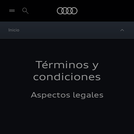
Audi
Inicio
Términos y
condiciones
Aspectos legales