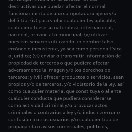
destructivas que puedan afectar el normal
funcionamiento de una computadora ajena y/o
del Sitio; (iv) para violar cualquier ley aplicable,
cualquiera fuese su naturaleza, internacional,
nacional, provincial o municipal; (v) utilizar
nuestros servicios utilizando un nombre falso,
erróneo o inexistente, ya sea como persona física
o jurídica; (vi) enviar o transmitir información de
propiedad de terceros o que pudiera afectar
adversamente la imagen y/o los derechos de
terceros; y (vii) ofrecer productos o servicios, sean
propios y/o de terceros. y/o violatorio de la ley, así
como cualquier material que constituya o aliente
cualquier conducta que pudiera considerarse
como actividad criminal y/o provocar actos
criminales o contrarios a ley y/o inducir a error o
confusión a otros usuarios y/o cualquier tipo de
propaganda o avisos comerciales, políticos,