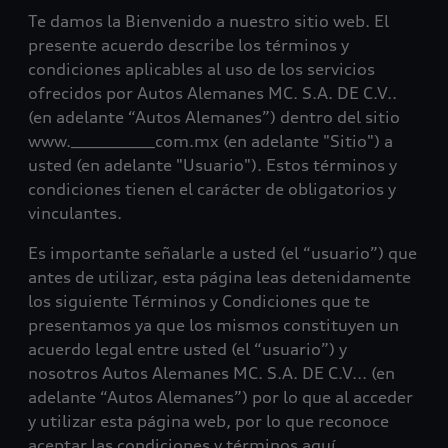
Te damos la Bienvenido a nuestro sitio web. El
presente acuerdo describe los términos y
condiciones aplicables al uso de los servicios
ofrecidos por Autos Alemanes MC. S.A. DE C.V..
(en adelante “Autos Alemanes”) dentro del sitio
www.____________com.mx (en adelante "Sitio") a
usted (en adelante "Usuario"). Estos términos y
condiciones tienen el carácter de obligatorios y
vinculantes.
Es importante señalarle a usted (el “usuario”) que
antes de utilizar, esta página leas detenidamente
los siguiente Términos y Condiciones que te
presentamos ya que los mismos constituyen un
acuerdo legal entre usted (el “usuario”) y
nosotros Autos Alemanes MC. S.A. DE C.V... (en
adelante “Autos Alemanes”) por lo que al acceder
y utilizar esta página web, por lo que reconoce
aceptar las condiciones y términos aquí