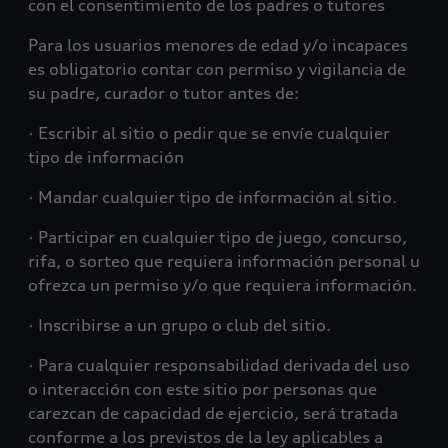
con el consentimiento de los padres o tutores
Para los usuarios menores de edad y/o incapaces
es obligatorio contar con permiso y vigilancia de
su padre, curador o tutor antes de:
· Escribir al sitio o pedir que se envíe cualquier
tipo de información
· Mandar cualquier tipo de información al sitio.
· Participar en cualquier tipo de juego, concurso,
rifa, o sorteo que requiera información personal u
ofrezca un permiso y/o que requiera información.
· Inscribirse a un grupo o club del sitio.
· Para cualquier responsabilidad derivada del uso
o interacción con este sitio por personas que
carezcan de capacidad de ejercicio, será tratada
conforme a los previstos de la ley aplicables a