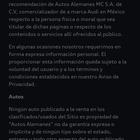
recomendación de Autos Alemanes MC S.A. de
C.V, comercializador de a marca Audi en México
respecto a la persona física o moral que sea
titular de dichas páginas o respecto de los
contenidos o servicios allí ofrecidos al público.
En algunas ocasiones nosotros requerimos en
forma expresa información personal. El
proporcionar esta información queda sujeto a la
voluntad del usuario y a los términos y
condiciones establecidos en nuestro Aviso de
Privacidad.
Autos
Ningún auto publicado a la venta en los
clasificados/usados del Sitio es propiedad de
“Autos Alemanes” no da garantía expresa o
implícita y de ningún tipo sobre el estado,
entrega u todo otro aspecto del auto publicado.