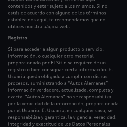
contenidos y estar sujeto a los mismos. Si no
estás de acuerdo con alguno de los términos
establecidos aquí, te recomendamos que no
utilices nuestra página web.
Registro
Si para acceder a algún producto o servicio,
información, o cualquier otro material
proporcionado por El Sitio se requiere de un
registro o bien consignar cierta información. El
Usuario queda obligado a cumplir con dichos
procesos, suministrando a “Autos Alemanes”
información verdadera, actualizada, completa y
exacta. “Autos Alemanes” no se responsabiliza
por la veracidad de la información, proporcionada
por el Usuario. El Usuario, en cualquier caso, se
responsabiliza y garantiza, la vigencia, veracidad,
integridad y exactitud de los Datos Personales