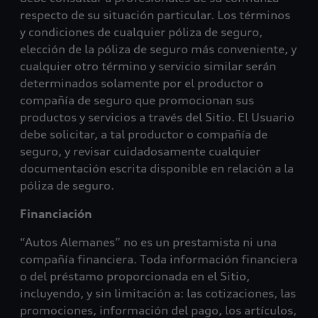
respecto de su situación particular. Los términos
y condiciones de cualquier póliza de seguro,
elección de la póliza de seguro más conveniente, y
cualquier otro término y servicio similar serán
determinados solamente por el productor o
compañía de seguro que promocionan sus
productos y servicios a través del Sitio. El Usuario
debe solicitar, a tal productor o compañía de
seguro, y revisar cuidadosamente cualquier
documentación escrita disponible en relación a la
póliza de seguro.
Financiación
“Autos Alemanes” no es un prestamista ni una
compañía financiera. Toda información financiera
o del préstamo proporcionada en el Sitio,
incluyendo, y sin limitación a: las cotizaciones, las
promociones, información del pago, los artículos,