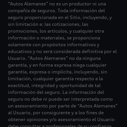
“Autos Alemanes” no es un productor ni una
compañía de seguros. Toda información del
seguro proporcionada en el Sitio, incluyendo, y
sin limitación a: las cotizaciones, las
promociones, los artículos, y cualquier otra
información o materiales, se proporciona
solamente con propósitos informativos y
educativos y no será considerada definitiva por el
Usuario. “Autos Alemanes” no da ninguna
garantía, y en forma expresa niega cualquier
garantía, expresa o implícita, incluyendo, sin
limitación, cualquier garantía respecto a la
exactitud, integridad y oportunidad de tal
información del seguro. La información del
seguro no debe ni puede ser interpretada como
un asesoramiento por parte de “Autos Alemanes”
al Usuario, por consiguiente y a los fines de
obtener opiniones y/o asesoramiento el Usuario
debe consultar a profesionales de su confianza