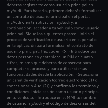
deberás registrarte como usuario principal en
myAudi. Para hacerlo, primero deberás formalizar
un contrato de usuario principal en el portal
myAudi o en la aplicación myAudi y, a
continuación, acceder a tu vehículo como usuario
principal. Sigue los siguientes pasos: · Inicia el
proceso de verificación de usuario en el portal o
en la aplicación para formalizar el contrato de
usuario principal. Haz clic en <>. · Introduce tus
datos personales y establece un PIN de cuatro
cifras, mismo que deberás de conservar para
completar el proceso y para utilizar ciertas
funcionalidades desde la aplicación. · Selecciona
un canal de verificación (correo electrónico (1) o
concesionario Audi(2)) y confirma los términos y
condiciones. Inicia sesión como usuario principal
en tu vehículo. · Introduce en el MMI tu nombre
de usuario myAudi y el código de diez cifras del