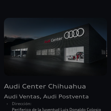
Audi Center Chihuahua
Audi Ventas, Audi Postventa
›
Dirección:
Periferico de la Juventud Luis Donaldo Colosio