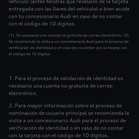
vehículo (antes tendrás que revelarlo de la tarjeta
entregada con las llaves del vehículo) o bien acude
con tu concesionario Audi en caso de no contar
con el código de 10 dígitos.
(1). Es necesario una cuenta no gratuita de correo electrónico. (2).
Se recomienda la visita a un concesionario Audi para el proceso de
verificación de identidad o en caso de no contar con la tarjeta con
el código de 10 dígitos
1. Para el proceso de validación de identidad es
necesario una cuenta no gratuita de correo
electrónico.
2. Para mayor información sobre el proceso de
nominación de usuario principal se recomienda la
visita a un concesionario Audi para el proceso de
verificación de identidad o en caso de no contar
con la tarjeta con el código de 10 dígitos.