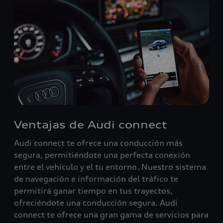
Ventajas de Audi connect
Audi connect te ofrece una conducción más
segura, permitiéndote una perfecta conexión
entre el vehículo y el tu entorno. Nuestro sistema
de navegación e información del tráfico te
permitirá ganar tiempo en tus trayectos,
ofreciéndote una conducción segura. Audi
connect te ofrece una gran gama de servicios para