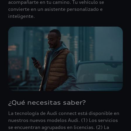
acompañarte en tu camino. Tu vehículo se
convierte en un asistente personalizado e
inteligente.
¿Qué necesitas saber?
La tecnología de Audi connect está disponible en
nuestros nuevos modelos Audi. (1) Los servicios
se encuentran agrupados en licencias. (2) La