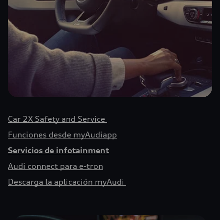
Car 2X Safety and Service
Funciones desde myAudiapp
Servicios de infotainment
Audi connect para e-tron
Descarga la aplicación myAudi