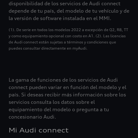
disponibilidad de los servicios de Audi connect
depende de tu país, del modelo de tu vehículo y de
la versión de software instalada en el MMI.
(1). De serie en todos los modelos 2022 a excepción de Q2, R8, TT
y como equipamiento opcional con costo en A1. (2). Las licencias
de Audi connect están sujetas a términos y condiciones que
puedes consultar directamente en myAudi.
La gama de funciones de los servicios de Audi
connect pueden variar en función del modelo y el
país. Si deseas recibir más información sobre los
servicios consulta los datos sobre el
equipamiento del modelo o pregunta a tu
concesionario Audi.
Mi Audi connect