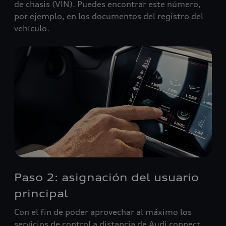
de chasis (VIN). Puedes encontrar este número,
por ejemplo, en los documentos del registro del
vehículo.
Paso 2: asignación del usuario
principal
Con el fin de poder aprovechar al máximo los
servicios de control a distancia de Audi connect,