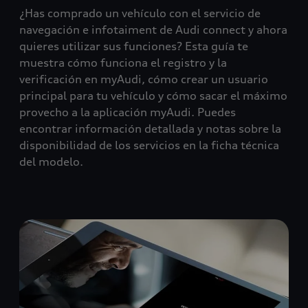
¿Has comprado un vehículo con el servicio de
navegación e infotaiment de Audi connect y ahora
quieres utilizar sus funciones? Esta guía te
muestra cómo funciona el registro y la
verificación en myAudi, cómo crear un usuario
principal para tu vehículo y cómo sacar el máximo
provecho a la aplicación myAudi. Puedes
encontrar información detallada y notas sobre la
disponibilidad de los servicios en la ficha técnica
del modelo.