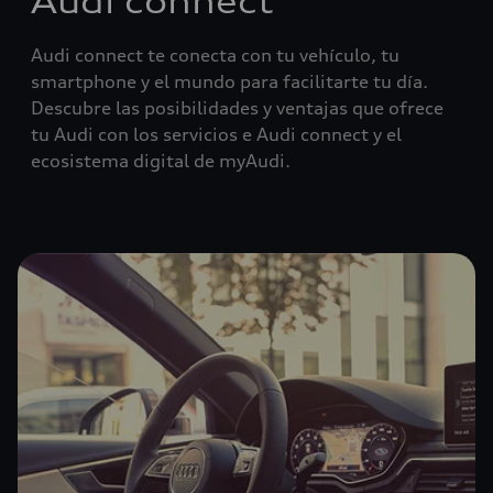
Audi connect
Audi connect te conecta con tu vehículo, tu
smartphone y el mundo para facilitarte tu día.
Descubre las posibilidades y ventajas que ofrece
tu Audi con los servicios e Audi connect y el
ecosistema digital de myAudi.