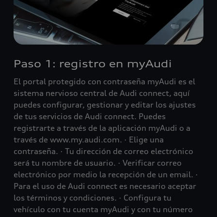
Paso 1: registro en myAudi
El portal protegido con contraseña myAudi es el
sistema nervioso central de Audi connect, aquí
puedes configurar, gestionar y editar los ajustes
de tus servicios de Audi connect. Puedes
registrarte a través de la aplicación myAudi o a
través de www.my.audi.com. · Elige una
contraseña. · Tu dirección de correo electrónico
será tu nombre de usuario. · Verificar correo
electrónico por medio la recepción de un email. ·
Para el uso de Audi connect es necesario aceptar
los términos y condiciones. · Configura tu
vehículo con tu cuenta myAudi y con tu número